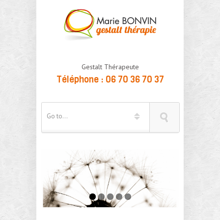
Gestalt Thérapeute
Téléphone : 06 70 36 70 37