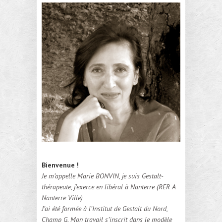
Bienvenue !
Je m’appelle Marie BONVIN, je suis Gestalt-
thérapeute, j’exerce en libéral à Nanterre (RER A
Nanterre Ville)
J’ai été formée à l’Institut de Gestalt du Nord,
Champ G. Mon travail s’inscrit dans le modèle