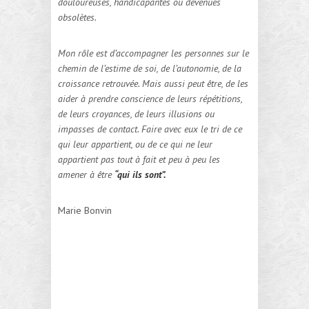
douloureuses, handicapantes ou devenues
obsolètes.
Mon rôle est d’accompagner les personnes sur le
chemin de l’estime de soi, de l’autonomie, de la
croissance retrouvée. Mais aussi peut être, de les
aider à prendre conscience de leurs répétitions,
de leurs croyances, de leurs illusions ou
impasses de contact. Faire avec eux le tri de ce
qui leur appartient, ou de ce qui ne leur
appartient pas tout à fait et peu à peu les
amener à être
“qui ils sont”.
Marie Bonvin