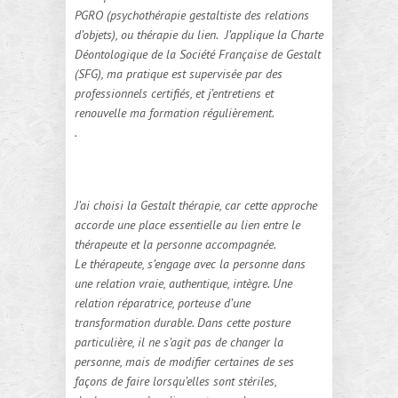
PGRO (psychothérapie gestaltiste des relations
d’objets), ou thérapie du lien. J’applique la Charte
Déontologique de la Société Française de Gestalt
(SFG), ma pratique est supervisée par des
professionnels certifiés, et j’entretiens et
renouvelle ma formation régulièrement.
.
J’ai choisi la Gestalt thérapie, car cette approche
accorde une place essentielle au lien entre le
thérapeute et la personne accompagnée.
Le thérapeute, s’engage avec la personne dans
une relation vraie, authentique, intègre. Une
relation réparatrice, porteuse d’une
transformation durable. Dans cette posture
particulière, il ne s’agit pas de changer la
personne, mais de modifier certaines de ses
façons de faire lorsqu’elles sont stériles,